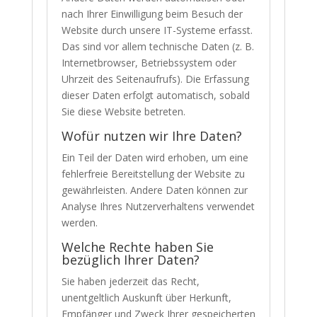
nach Ihrer Einwilligung beim Besuch der
Website durch unsere IT-Systeme erfasst.
Das sind vor allem technische Daten (z. B.
Internetbrowser, Betriebssystem oder
Uhrzeit des Seitenaufrufs). Die Erfassung
dieser Daten erfolgt automatisch, sobald
Sie diese Website betreten.
Wofür nutzen wir Ihre Daten?
Ein Teil der Daten wird erhoben, um eine
fehlerfreie Bereitstellung der Website zu
gewährleisten. Andere Daten können zur
Analyse Ihres Nutzerverhaltens verwendet
werden.
Welche Rechte haben Sie
bezüglich Ihrer Daten?
Sie haben jederzeit das Recht,
unentgeltlich Auskunft über Herkunft,
Empfänger und Zweck Ihrer gespeicherten