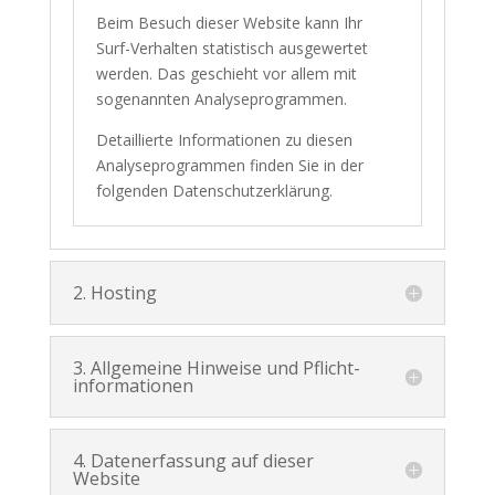
Beim Besuch dieser Website kann Ihr
Surf-Verhalten statistisch ausgewertet
werden. Das geschieht vor allem mit
sogenannten Analyseprogrammen.
Detaillierte Informationen zu diesen
Analyseprogrammen finden Sie in der
folgenden Datenschutzerklärung.
2. Hosting
3. Allgemeine Hinweise und Pflicht­
informationen
4. Datenerfassung auf dieser
Website