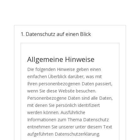
1. Datenschutz auf einen Blick
Allgemeine Hinweise
Die folgenden Hinweise geben einen
einfachen Überblick darüber, was mit
Ihren personenbezogenen Daten passiert,
wenn Sie diese Website besuchen.
Personenbezogene Daten sind alle Daten,
mit denen Sie persönlich identifiziert
werden können. Ausführliche
Informationen zum Thema Datenschutz
entnehmen Sie unserer unter diesem Text
aufgeführten Datenschutzerklärung.