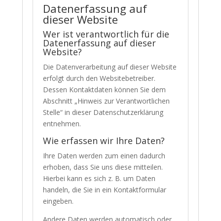
Datenerfassung auf
dieser Website
Wer ist verantwortlich für die
Datenerfassung auf dieser
Website?
Die Datenverarbeitung auf dieser Website
erfolgt durch den Websitebetreiber.
Dessen Kontaktdaten können Sie dem
Abschnitt „Hinweis zur Verantwortlichen
Stelle“ in dieser Datenschutzerklärung
entnehmen.
Wie erfassen wir Ihre Daten?
Ihre Daten werden zum einen dadurch
erhoben, dass Sie uns diese mitteilen.
Hierbei kann es sich z. B. um Daten
handeln, die Sie in ein Kontaktformular
eingeben.
Andere Daten werden automatisch oder