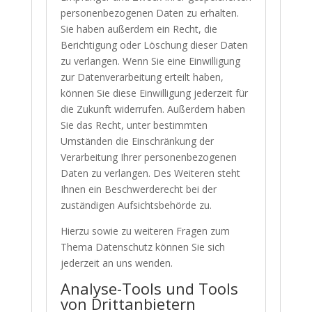
personenbezogenen Daten zu erhalten.
Sie haben außerdem ein Recht, die
Berichtigung oder Löschung dieser Daten
zu verlangen. Wenn Sie eine Einwilligung
zur Datenverarbeitung erteilt haben,
können Sie diese Einwilligung jederzeit für
die Zukunft widerrufen. Außerdem haben
Sie das Recht, unter bestimmten
Umständen die Einschränkung der
Verarbeitung Ihrer personenbezogenen
Daten zu verlangen. Des Weiteren steht
Ihnen ein Beschwerderecht bei der
zuständigen Aufsichtsbehörde zu.
Hierzu sowie zu weiteren Fragen zum
Thema Datenschutz können Sie sich
jederzeit an uns wenden.
Analyse-Tools und Tools
von Dritt­anbietern