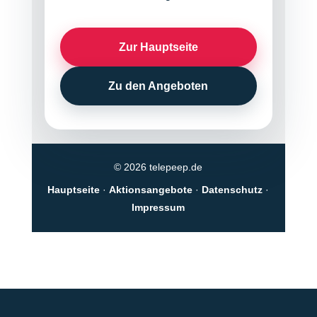
Zur Hauptseite
Zu den Angeboten
© 2026 telepeep.de
Hauptseite
·
Aktionsangebote
·
Datenschutz
·
Impressum