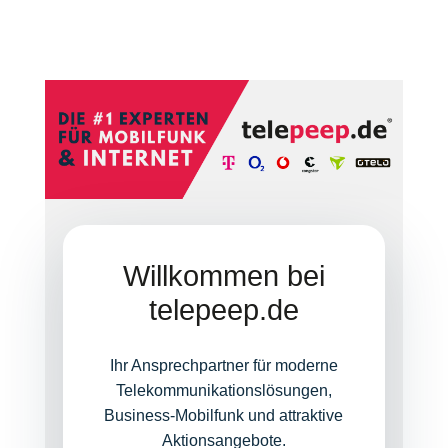
Willkommen bei
telepeep.de
Ihr Ansprechpartner für moderne
Telekommunikationslösungen,
Business-Mobilfunk und attraktive
Aktionsangebote.