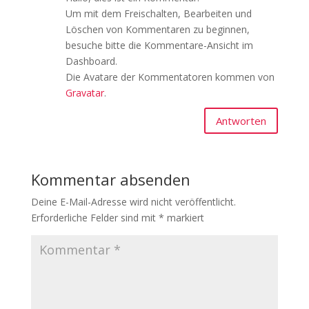
Um mit dem Freischalten, Bearbeiten und
Löschen von Kommentaren zu beginnen,
besuche bitte die Kommentare-Ansicht im
Dashboard.
Die Avatare der Kommentatoren kommen von
Gravatar
.
Antworten
Kommentar absenden
Deine E-Mail-Adresse wird nicht veröffentlicht.
Erforderliche Felder sind mit
*
markiert