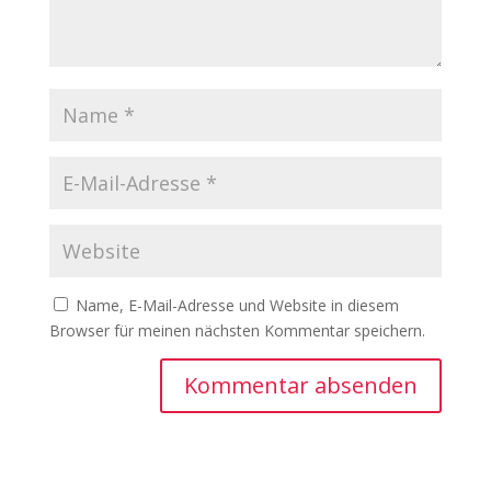
Name, E-Mail-Adresse und Website in diesem
Browser für meinen nächsten Kommentar speichern.